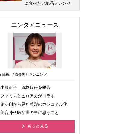
に食べたい絶品アレンジ
エンタメニュース
坂絵莉、4歳長男とランニング
小原正子、資格取得を報告
ファミマとヒロアカがコラボ
施す側から見た整形のカジュアル化
美容外科医が世の中に思うこと
もっと見る