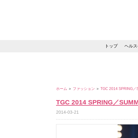
トップ
ヘルス
メイク・コスメ・スキ
ホーム
＞
ファッション
＞
TGC 2014 SPRING
TGC 2014 SPRING／SUM
2014-03-21