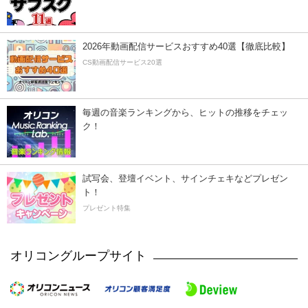
2026年動画配信サービスおすすめ40選【徹底比較】
CS動画配信サービス20選
毎週の音楽ランキングから、ヒットの推移をチェッ
ク！
試写会、登壇イベント、サインチェキなどプレゼン
ト！
プレゼント特集
オリコングループサイト