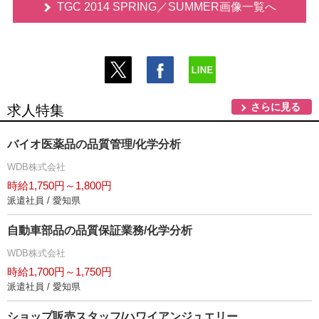
TGC 2014 SPRING／SUMMER画像一覧へ
さらに見る
求人特集
バイオ医薬品の品質管理/化学分析
WDB株式会社
時給1,750円～1,800円
派遣社員 / 愛知県
自動車部品の品質保証業務/化学分析
WDB株式会社
時給1,700円～1,750円
派遣社員 / 愛知県
ショップ販売スタッフ/ハワイアンジュエリー