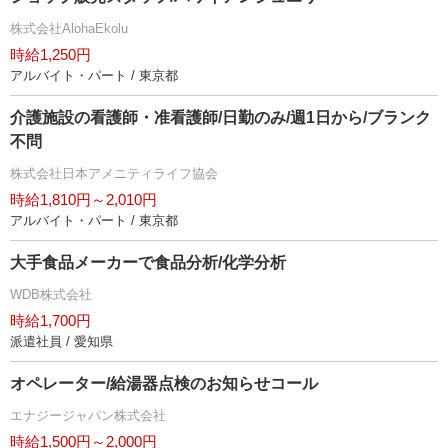
株式会社AlohaEkolu
時給1,250円
アルバイト・パート / 東京都
介護施設の看護師・准看護師/日勤のみ/週1日から/ブランク
不問
株式会社日本アメニティライフ協会
時給1,810円～2,010円
アルバイト・パート / 東京都
大手食品メーカーで食品分析/化学分析
WDB株式会社
時給1,700円
派遣社員 / 愛知県
オペレーター/給湯器点検のお知らせコール
エナジージャパン株式会社
時給1,500円～2,000円