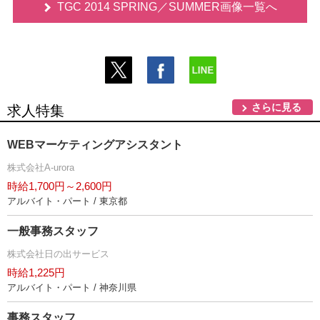
TGC 2014 SPRING／SUMMER画像一覧へ
さらに見る
求人特集
WEBマーケティングアシスタント
株式会社A-urora
時給1,700円～2,600円
アルバイト・パート / 東京都
一般事務スタッフ
株式会社日の出サービス
時給1,225円
アルバイト・パート / 神奈川県
事務スタッフ