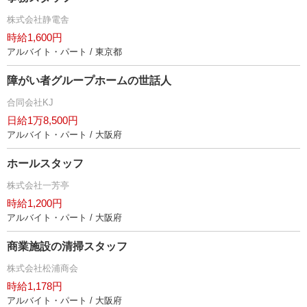
株式会社静電舎
時給1,600円
アルバイト・パート / 東京都
障がい者グループホームの世話人
合同会社KJ
日給1万8,500円
アルバイト・パート / 大阪府
ホールスタッフ
株式会社一芳亭
時給1,200円
アルバイト・パート / 大阪府
商業施設の清掃スタッフ
株式会社松浦商会
時給1,178円
アルバイト・パート / 大阪府