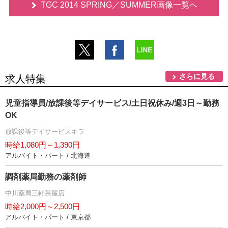
TGC 2014 SPRING／SUMMER画像一覧へ
さらに見る
求人特集
児童指導員/放課後等デイサービス/土日祝休み/週3日～勤務
OK
放課後等デイサービスキラ
時給1,080円～1,390円
アルバイト・パート / 北海道
調剤薬局勤務の薬剤師
中川薬局三軒茶屋店
時給2,000円～2,500円
アルバイト・パート / 東京都