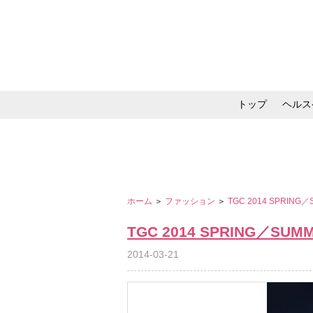
トップ
ヘルス
メイク・コスメ・スキ
ホーム
＞
ファッション
＞
TGC 2014 SPRING
TGC 2014 SPRING／SUM
2014-03-21