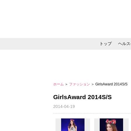
トップ
ヘルス
メイク・コスメ・スキ
ホーム
＞
ファッション
＞ GirlsAward 2014S/S
GirlsAward 2014S/S
2014-04-19