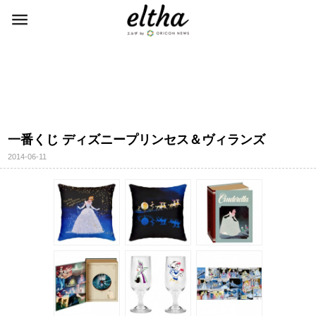
一番くじ ディズニープリンセス＆ヴィランズ
2014-06-11