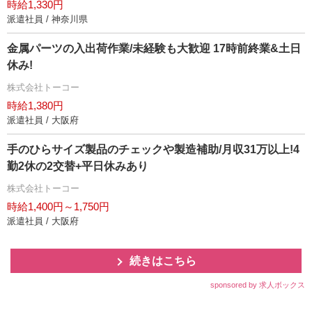
時給1,330円
派遣社員 / 神奈川県
金属パーツの入出荷作業/未経験も大歓迎 17時前終業&土日
休み!
株式会社トーコー
時給1,380円
派遣社員 / 大阪府
手のひらサイズ製品のチェックや製造補助/月収31万以上!4
勤2休の2交替+平日休みあり
株式会社トーコー
時給1,400円～1,750円
派遣社員 / 大阪府
続きはこちら
sponsored by 求人ボックス