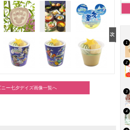
ズニー七夕デイズ画像一覧へ