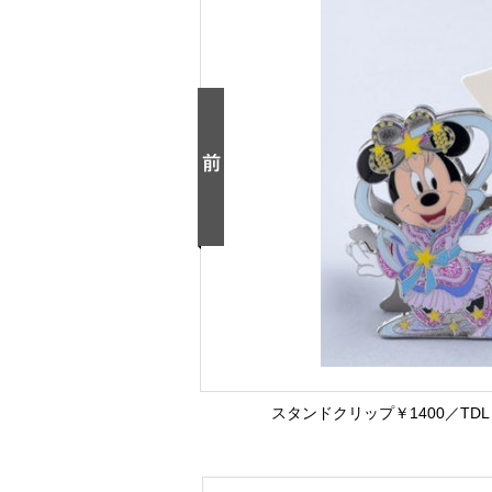
スタンドクリップ￥1400／T