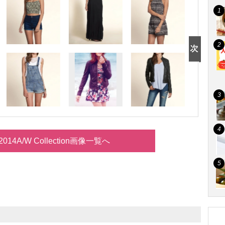
er 2014A/W Collection画像一覧へ