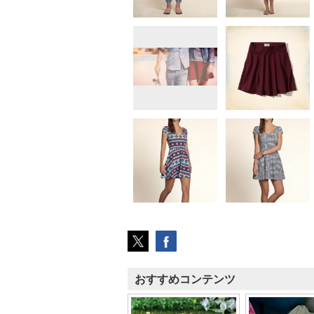
おすすめコンテンツ