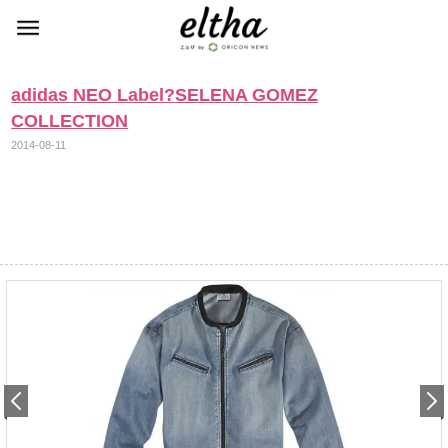
adidas NEO Label?SELENA GOMEZ
COLLECTION
2014-08-11