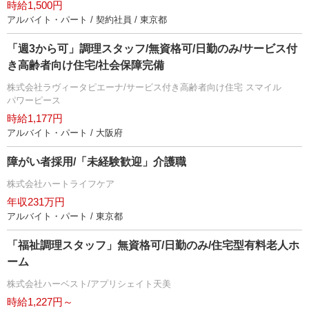
時給1,500円
アルバイト・パート / 契約社員 / 東京都
「週3から可」調理スタッフ/無資格可/日勤のみ/サービス付
き高齢者向け住宅/社会保障完備
株式会社ラヴィータピエーナ/サービス付き高齢者向け住宅 スマイル
パワーピース
時給1,177円
アルバイト・パート / 大阪府
障がい者採用/「未経験歓迎」介護職
株式会社ハートライフケア
年収231万円
アルバイト・パート / 東京都
「福祉調理スタッフ」無資格可/日勤のみ/住宅型有料老人ホ
ーム
株式会社ハーベスト/アプリシェイト天美
時給1,227円～