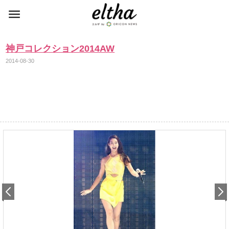
神戸コレクション2014AW
2014-08-30