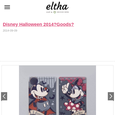
Disney Halloween 2014?Goods?
2014-09-09