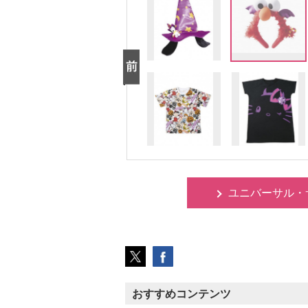
ユニバーサル・
おすすめコンテンツ