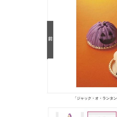
「ジャック・オ・ランタン