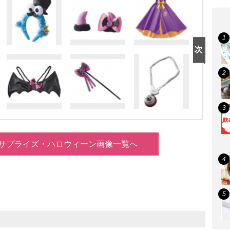
サプライズ・ハロウィーン画像一覧へ