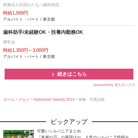
医療法人社団わたなべ歯科医院
時給1,500円
アルバイト・パート / 東京都
歯科助手/未経験OK・扶養内勤務OK
輝常会
時給1,350円～3,000円
アルバイト・パート / 東京都
続きはこちら
sponsored by 求人ボックス
ホーム
>
グルメ
>
Halloween Sweets 2014
> 画像・写真詳細
ピックアップ
可愛いシルバニアまとめ
『鬼滅の刃』の再現ほか、人気のシルバニア投稿を