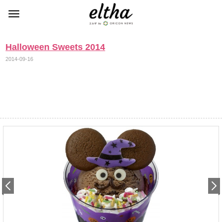
Halloween Sweets 2014
2014-09-16