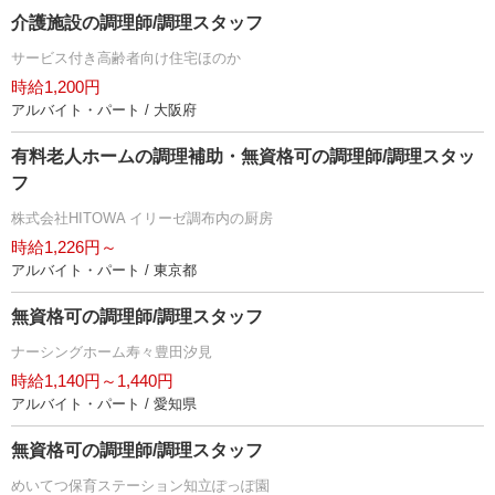
介護施設の調理師/調理スタッフ
サービス付き高齢者向け住宅ほのか
時給1,200円
アルバイト・パート / 大阪府
有料老人ホームの調理補助・無資格可の調理師/調理スタッ
フ
株式会社HITOWA イリーゼ調布内の厨房
時給1,226円～
アルバイト・パート / 東京都
無資格可の調理師/調理スタッフ
ナーシングホーム寿々豊田汐見
時給1,140円～1,440円
アルバイト・パート / 愛知県
無資格可の調理師/調理スタッフ
めいてつ保育ステーション知立ぽっぽ園