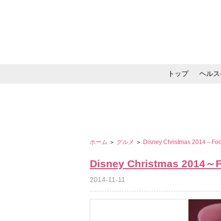
トップ
ヘルス
メイク・コスメ・スキ
ホーム
＞
グルメ
＞
Disney Christmas 2014～F
Disney Christmas 2014
2014-11-11