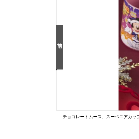
チョコレートムース、スーベニアカップ