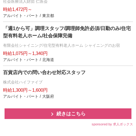
社会医療法人財団 仁医会
時給1,472円～
アルバイト・パート / 東京都
「週1から可」調理スタッフ/調理師免許必須/日勤のみ/住宅
型有料老人ホーム/社会保障完備
有限会社シャイニング/住宅型有料老人ホーム シャイニングのお宿
時給1,075円～1,340円
アルバイト・パート / 北海道
百貨店内での問い合わせ対応スタッフ
株式会社ハイファイブ
時給1,300円～1,600円
アルバイト・パート / 大阪府
続きはこちら
sponsored by 求人ボックス