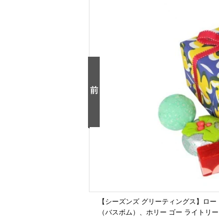
【シーズンズ グリーティングス】ロー
（バスボム）、ホリー ゴー ライトリー