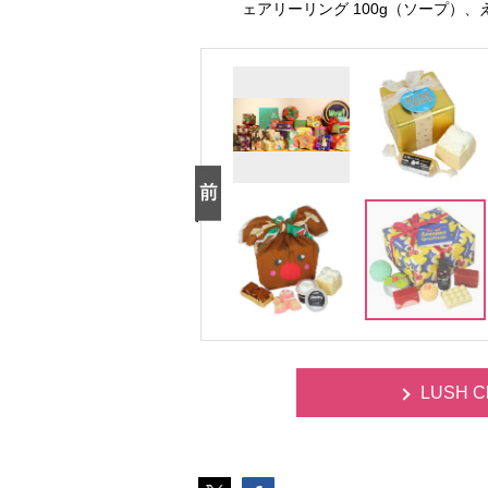
ェアリーリング 100g（ソープ）、
LUSH C