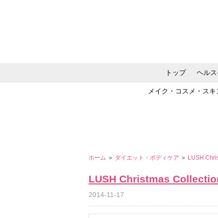
トップ
ヘルス
メイク・コスメ・スキ
ホーム
＞
ダイエット・ボディケア
＞
LUSH Chris
LUSH Christmas Collectio
2014-11-17