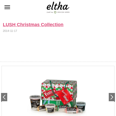
LUSH Christmas Collection
2014-11-17