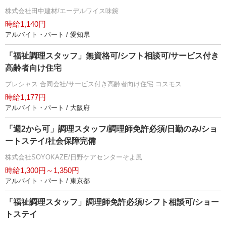
株式会社田中建材/エーデルワイス味鋺
時給1,140円
アルバイト・パート / 愛知県
「福祉調理スタッフ」無資格可/シフト相談可/サービス付き
高齢者向け住宅
プレシャス 合同会社/サービス付き高齢者向け住宅 コスモス
時給1,177円
アルバイト・パート / 大阪府
「週2から可」調理スタッフ/調理師免許必須/日勤のみ/ショ
ートステイ/社会保障完備
株式会社SOYOKAZE/日野ケアセンターそよ風
時給1,300円～1,350円
アルバイト・パート / 東京都
「福祉調理スタッフ」調理師免許必須/シフト相談可/ショー
トステイ