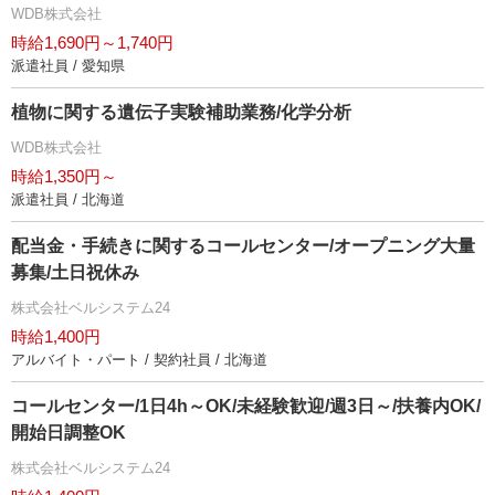
WDB株式会社
時給1,690円～1,740円
派遣社員 / 愛知県
植物に関する遺伝子実験補助業務/化学分析
WDB株式会社
時給1,350円～
派遣社員 / 北海道
配当金・手続きに関するコールセンター/オープニング大量
募集/土日祝休み
株式会社ベルシステム24
時給1,400円
アルバイト・パート / 契約社員 / 北海道
コールセンター/1日4h～OK/未経験歓迎/週3日～/扶養内OK/
開始日調整OK
株式会社ベルシステム24