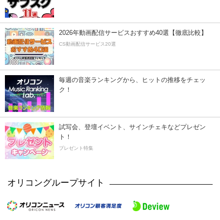
2026年動画配信サービスおすすめ40選【徹底比較】
CS動画配信サービス20選
毎週の音楽ランキングから、ヒットの推移をチェッ
ク！
試写会、登壇イベント、サインチェキなどプレゼン
ト！
プレゼント特集
オリコングループサイト