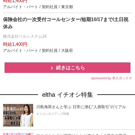
時給1,400円
アルバイト・パート / 契約社員 / 東京都
保険会社の一次受付コールセンター/短期10/17まで/土日祝
休み
株式会社ベルシステム24
時給1,400円
アルバイト・パート / 契約社員 / 大阪府
続きはこちら
sponsored by 求人ボックス
eltha イチオシ特集
川島海荷さんと学ぶ 日常に潜む“人身取引”のリアル
オリコンタイアップ特集