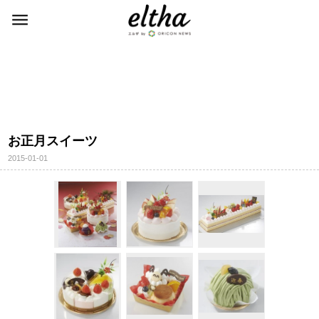
お正月スイーツ
2015-01-01