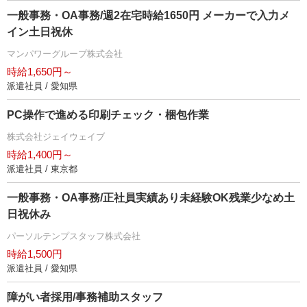
一般事務・OA事務/週2在宅時給1650円 メーカーで入力メ
イン土日祝休
マンパワーグループ株式会社
時給1,650円～
派遣社員 / 愛知県
PC操作で進める印刷チェック・梱包作業
株式会社ジェイウェイブ
時給1,400円～
派遣社員 / 東京都
一般事務・OA事務/正社員実績あり未経験OK残業少なめ土
日祝休み
パーソルテンプスタッフ株式会社
時給1,500円
派遣社員 / 愛知県
障がい者採用/事務補助スタッフ