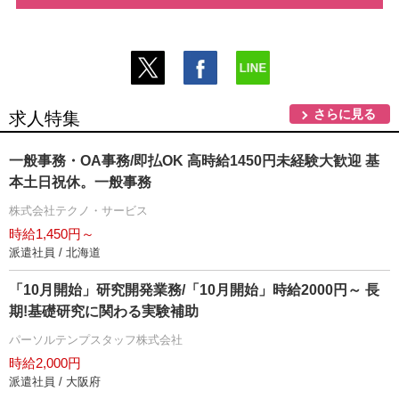
さらに見る
求人特集
一般事務・OA事務/即払OK 高時給1450円未経験大歓迎 基
本土日祝休。一般事務
株式会社テクノ・サービス
時給1,450円～
派遣社員 / 北海道
「10月開始」研究開発業務/「10月開始」時給2000円～ 長
期!基礎研究に関わる実験補助
パーソルテンプスタッフ株式会社
時給2,000円
派遣社員 / 大阪府