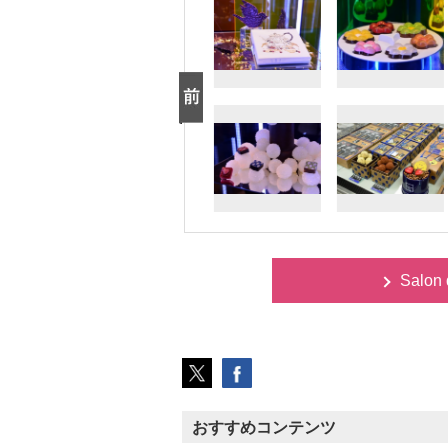
Salon
おすすめコンテンツ