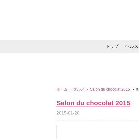
トップ
ヘルス
メイク・コスメ・スキ
ホーム
＞
グルメ
＞
Salon du chocolat 2015
＞ 
Salon du chocolat 2015
2015-01-20