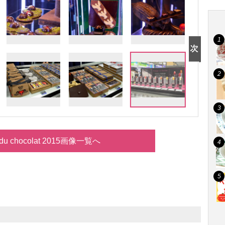
 du chocolat 2015画像一覧へ