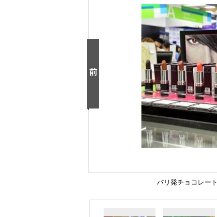
パリ発チョコレート