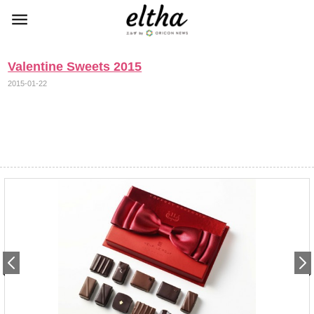
Valentine Sweets 2015
2015-01-22