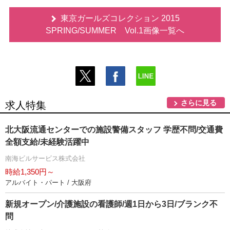
東京ガールズコレクション 2015
SPRING/SUMMER Vol.1画像一覧へ
さらに見る
求人特集
北大阪流通センターでの施設警備スタッフ 学歴不問/交通費
全額支給/未経験活躍中
南海ビルサービス株式会社
時給1,350円～
アルバイト・パート / 大阪府
新規オープン/介護施設の看護師/週1日から3日/ブランク不
問