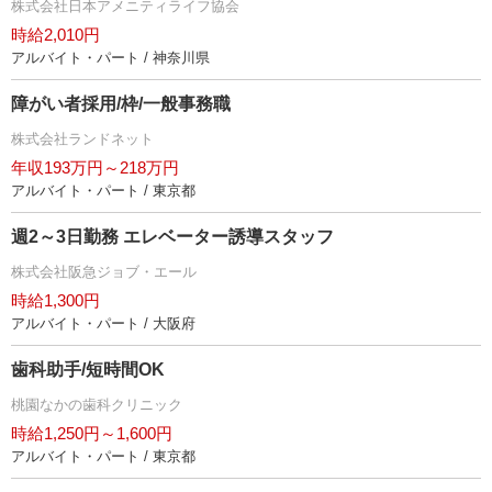
株式会社日本アメニティライフ協会
時給2,010円
アルバイト・パート / 神奈川県
障がい者採用/枠/一般事務職
株式会社ランドネット
年収193万円～218万円
アルバイト・パート / 東京都
週2～3日勤務 エレベーター誘導スタッフ
株式会社阪急ジョブ・エール
時給1,300円
アルバイト・パート / 大阪府
歯科助手/短時間OK
桃園なかの歯科クリニック
時給1,250円～1,600円
アルバイト・パート / 東京都