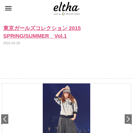
東京ガールズコレクション 2015
SPRING/SUMMER Vol.1
2015-02-28