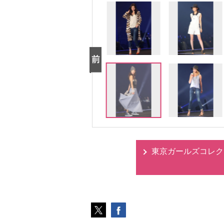
東京ガールズコレクション