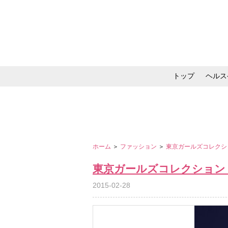
トップ
ヘルス
メイク・コスメ・スキ
ホーム
＞
ファッション
＞
東京ガールズコレクション 
東京ガールズコレクション 2015
2015-02-28