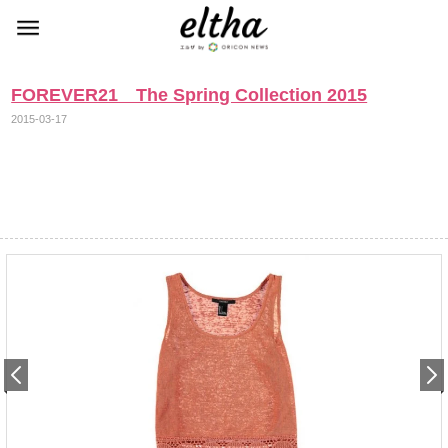
FOREVER21 The Spring Collection 2015
2015-03-17