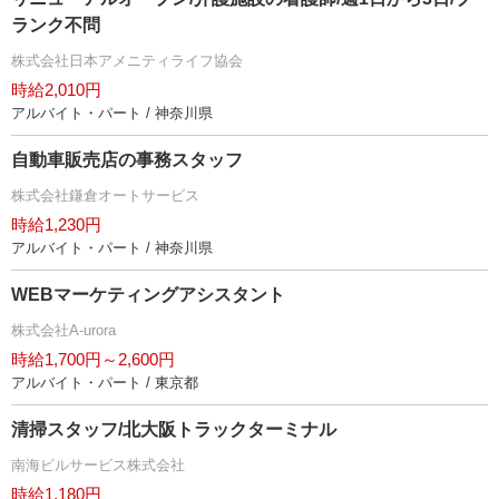
ランク不問
株式会社日本アメニティライフ協会
時給2,010円
アルバイト・パート / 神奈川県
自動車販売店の事務スタッフ
株式会社鎌倉オートサービス
時給1,230円
アルバイト・パート / 神奈川県
WEBマーケティングアシスタント
株式会社A-urora
時給1,700円～2,600円
アルバイト・パート / 東京都
清掃スタッフ/北大阪トラックターミナル
南海ビルサービス株式会社
時給1,180円