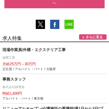
へ
さらに見る
求人特集
現場作業員/外構・エクステリア工事
誠輝工業
月給25万円～30万円
正社員 / アルバイト・パート / 大阪府
事務スタッフ
株式会社静電舎
時給1,600円
アルバイト・パート / 東京都
リニューアルオープン/介護施設の看護師/週1日から3日/ブ