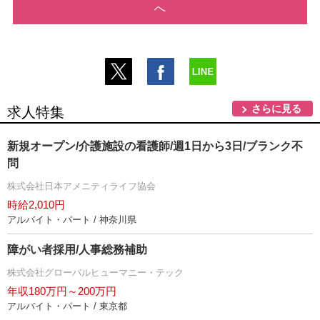
へ
さらに見る
求人特集
新規オープン/介護施設の看護師/週1日から3日/ブランク不
問
株式会社日本アメニティライフ協会
時給2,010円
アルバイト・パート / 神奈川県
障がい者採用/人事総務補助
株式会社グローバルヒューマニー・テック
年収180万円～200万円
アルバイト・パート / 東京都