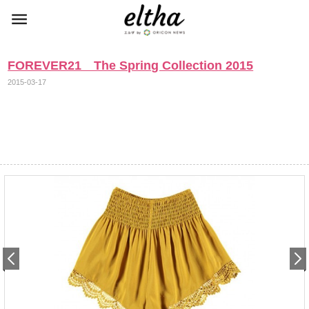
FOREVER21 The Spring Collection 2015
2015-03-17