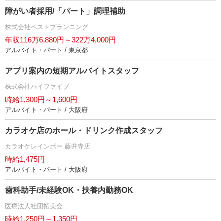
障がい者採用/「パート」調理補助
株式会社ベストプランニング
年収116万6,880円～322万4,000円
アルバイト・パート / 東京都
アプリ案内の短期アルバイトスタッフ
株式会社ハイファイブ
時給1,300円～1,600円
アルバイト・パート / 大阪府
カラオケ店のホール・ドリンク作成スタッフ
カラオケレインボー 藤井寺店
時給1,475円
アルバイト・パート / 大阪府
歯科助手/未経験OK・扶養内勤務OK
医療法人社団拓美会
時給1,250円～1,350円