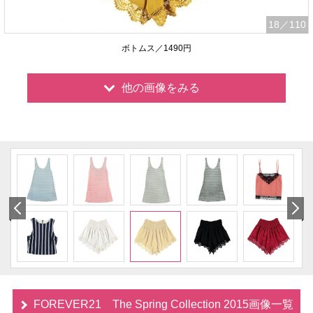
18
／110
ボトムス／1490円
他の画像をみる
FOREVER21 The Spring Collection 2015画像一覧