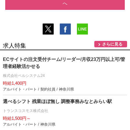
へ
さらに見る
求人特集
ECサイトの注文受付チーム/リーダー/月収23万円以上可/管
理者経験活かせる
株式会社ベルシステム24
時給1,400円
アルバイト・パート / 契約社員 / 神奈川県
選べるシフト 残業ほぼ無し 調整事務みなとみらい駅
トランスコスモス株式会社
時給1,500円～
アルバイト・パート / 神奈川県