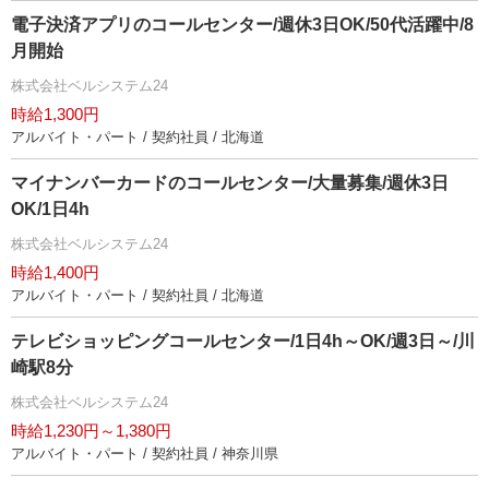
電子決済アプリのコールセンター/週休3日OK/50代活躍中/8
月開始
株式会社ベルシステム24
時給1,300円
アルバイト・パート / 契約社員 / 北海道
マイナンバーカードのコールセンター/大量募集/週休3日
OK/1日4h
株式会社ベルシステム24
時給1,400円
アルバイト・パート / 契約社員 / 北海道
テレビショッピングコールセンター/1日4h～OK/週3日～/川
崎駅8分
株式会社ベルシステム24
時給1,230円～1,380円
アルバイト・パート / 契約社員 / 神奈川県