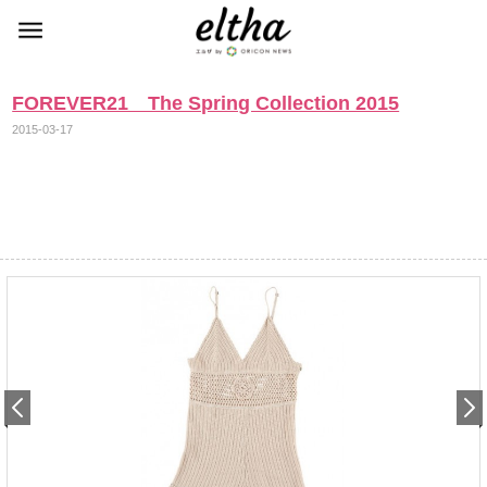
FOREVER21 The Spring Collection 2015
2015-03-17