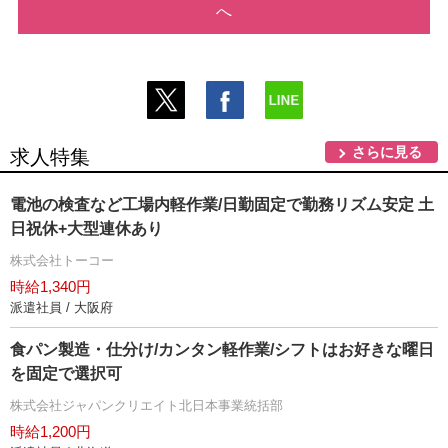
へ
さらに見る
求人特集
電池の検査など工場内軽作業/日勤固定で勤務リズム安定 土
日祝休+大型連休あり
株式会社トーコー
時給1,340円
派遣社員 / 大阪府
食パン製造・仕分け/カンタン軽作業/シフトはお好きな曜日
を固定で選択可
株式会社ジャパンクリエイト北日本事業統括部
時給1,200円