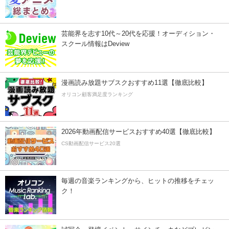
芸能界を志す10代～20代を応援！オーディション・
スクール情報はDeview
漫画読み放題サブスクおすすめ11選【徹底比較】
オリコン顧客満足度ランキング
2026年動画配信サービスおすすめ40選【徹底比較】
CS動画配信サービス20選
毎週の音楽ランキングから、ヒットの推移をチェッ
ク！