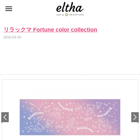
リラックマ Fortune color collection
2015-03-19