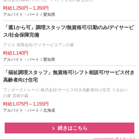
時給1,250円～1,350円
アルバイト・パート / 愛知県
「週1から可」調理スタッフ/無資格可/日勤のみ/デイサービ
ス/社会保障完備
アリス 有限会社/デイサービスアンの家
時給1,140円
アルバイト・パート / 愛知県
「福祉調理スタッフ」無資格可/シフト相談可/サービス付き
高齢者向け住宅
ワンダーストレージ 株式会社/サービス付き高齢者向け住宅 うるおい
の家 芸術の森
時給1,075円～1,155円
アルバイト・パート / 北海道
続きはこちら
sponsored by 求人ボックス