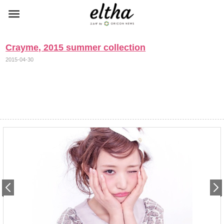
Crayme, 2015 summer collection
2015-04-30