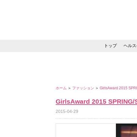
トップ
ヘルス
メイク・コスメ・スキ
ホーム
＞
ファッション
＞
GirlsAward 2015 S
GirlsAward 2015 SPRIN
2015-04-29