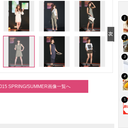
d 2015 SPRING/SUMMER画像一覧へ