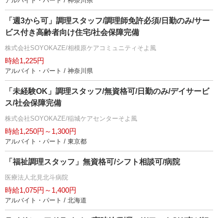
アルバイト・パート / 神奈川県
「週3から可」調理スタッフ/調理師免許必須/日勤のみ/サー
ビス付き高齢者向け住宅/社会保障完備
株式会社SOYOKAZE/相模原ケアコミュニティそよ風
時給1,225円
アルバイト・パート / 神奈川県
「未経験OK」調理スタッフ/無資格可/日勤のみ/デイサービ
ス/社会保障完備
株式会社SOYOKAZE/稲城ケアセンターそよ風
時給1,250円～1,300円
アルバイト・パート / 東京都
「福祉調理スタッフ」無資格可/シフト相談可/病院
医療法人北見北斗病院
時給1,075円～1,400円
アルバイト・パート / 北海道