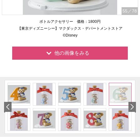
55
／78
ボトルアクセサリー 価格：1800円
【東京ディズニーシー】マクダックス・デパートメントストア
©Disney
他の画像をみる