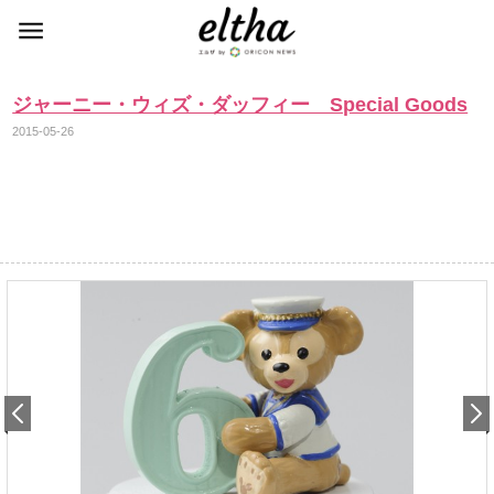
ジャーニー・ウィズ・ダッフィー Special Goods
2015-05-26