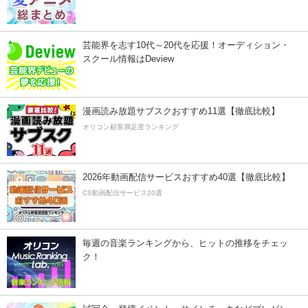
芸能界を志す10代～20代を応援！オーディション・
スクール情報はDeview
漫画読み放題サブスクおすすめ11選【徹底比較】
オリコン顧客満足度ランキング
2026年動画配信サービスおすすめ40選【徹底比較】
CS動画配信サービス20選
毎週の音楽ランキングから、ヒットの推移をチェッ
ク！