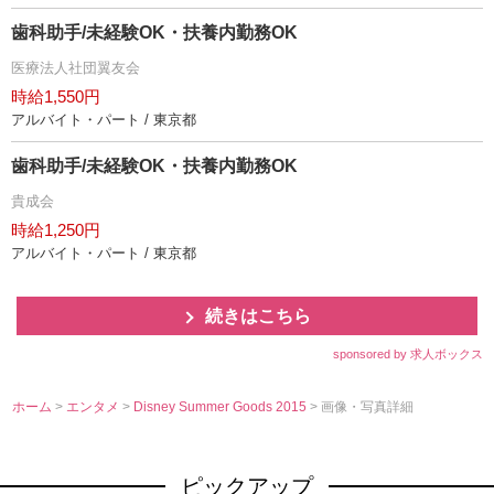
歯科助手/未経験OK・扶養内勤務OK
医療法人社団翼友会
時給1,550円
アルバイト・パート / 東京都
歯科助手/未経験OK・扶養内勤務OK
貴成会
時給1,250円
アルバイト・パート / 東京都
続きはこちら
sponsored by 求人ボックス
ホーム
>
エンタメ
>
Disney Summer Goods 2015
> 画像・写真詳細
ピックアップ