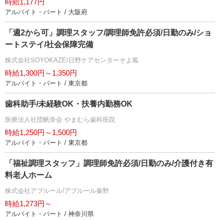
時給1,177円
アルバイト・パート / 大阪府
「週2から可」調理スタッフ/調理師免許必須/日勤のみ/ショ
ートステイ/社会保障完備
株式会社SOYOKAZE/日野ケアセンターそよ風
時給1,300円～1,350円
アルバイト・パート / 東京都
歯科助手/未経験OK・扶養内勤務OK
医療法人社団帆奈会 やまむら歯科医院
時給1,250円～1,500円
アルバイト・パート / 東京都
「福祉調理スタッフ」調理師免許必須/日勤のみ/介護付き有
料老人ホーム
株式会社アプルール/アプルール秦野
時給1,273円～
アルバイト・パート / 神奈川県