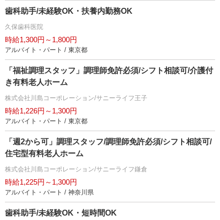
歯科助手/未経験OK・扶養内勤務OK
久保歯科医院
時給1,300円～1,800円
アルバイト・パート / 東京都
「福祉調理スタッフ」調理師免許必須/シフト相談可/介護付
き有料老人ホーム
株式会社川島コーポレーション/サニーライフ王子
時給1,226円～1,300円
アルバイト・パート / 東京都
「週2から可」調理スタッフ/調理師免許必須/シフト相談可/
住宅型有料老人ホーム
株式会社川島コーポレーション/サニーライフ鎌倉
時給1,225円～1,300円
アルバイト・パート / 神奈川県
歯科助手/未経験OK・短時間OK