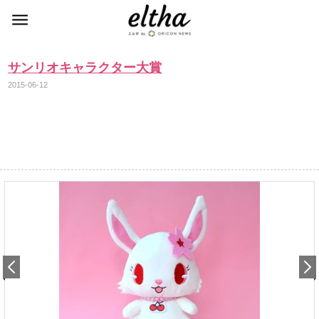
サンリオキャラクター大賞
2015-06-12