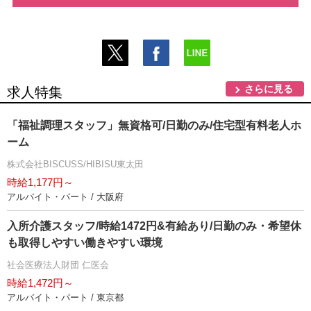
さらに見る
求人特集
「福祉調理スタッフ」無資格可/日勤のみ/住宅型有料老人ホ
ーム
株式会社BISCUSS/HIBISU東太田
時給1,177円～
アルバイト・パート / 大阪府
入所介護スタッフ/時給1472円&有給あり/日勤のみ・希望休
も取得しやすい働きやすい環境
社会医療法人財団 仁医会
時給1,472円～
アルバイト・パート / 東京都