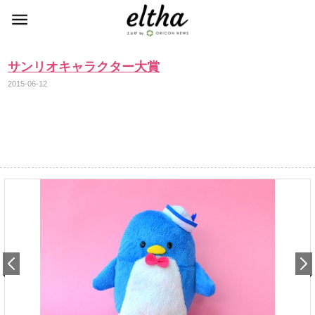
サンリオキャラクター大賞
2015-06-12