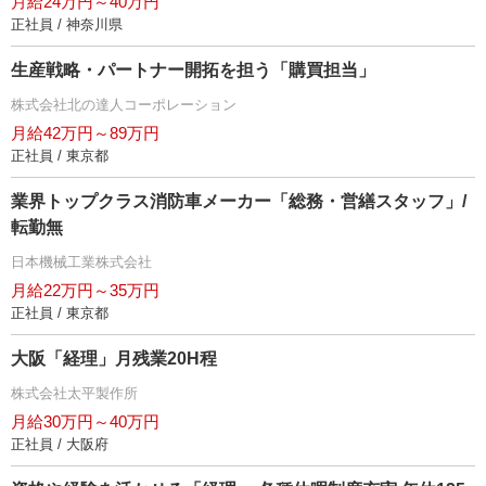
月給24万円～40万円
正社員 / 神奈川県
生産戦略・パートナー開拓を担う「購買担当」
株式会社北の達人コーポレーション
月給42万円～89万円
正社員 / 東京都
業界トップクラス消防車メーカー「総務・営繕スタッフ」/
転勤無
日本機械工業株式会社
月給22万円～35万円
正社員 / 東京都
大阪「経理」月残業20H程
株式会社太平製作所
月給30万円～40万円
正社員 / 大阪府