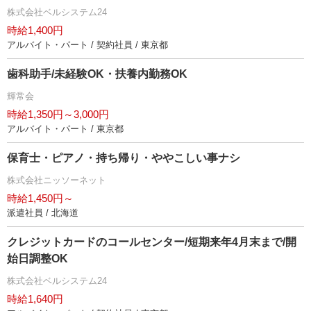
株式会社ベルシステム24
時給1,400円
アルバイト・パート / 契約社員 / 東京都
歯科助手/未経験OK・扶養内勤務OK
輝常会
時給1,350円～3,000円
アルバイト・パート / 東京都
保育士・ピアノ・持ち帰り・ややこしい事ナシ
株式会社ニッソーネット
時給1,450円～
派遣社員 / 北海道
クレジットカードのコールセンター/短期来年4月末まで/開
始日調整OK
株式会社ベルシステム24
時給1,640円