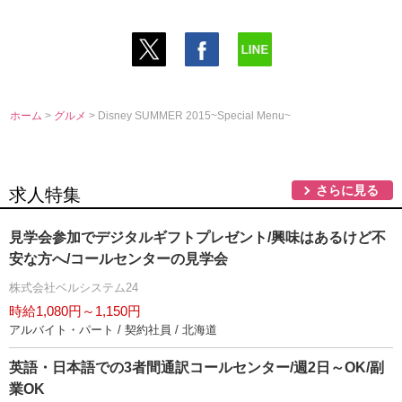
ホーム
>
グルメ
> Disney SUMMER 2015~Special Menu~
さらに見る
求人特集
見学会参加でデジタルギフトプレゼント/興味はあるけど不
安な方へ/コールセンターの見学会
株式会社ベルシステム24
時給1,080円～1,150円
アルバイト・パート / 契約社員 / 北海道
英語・日本語での3者間通訳コールセンター/週2日～OK/副
業OK