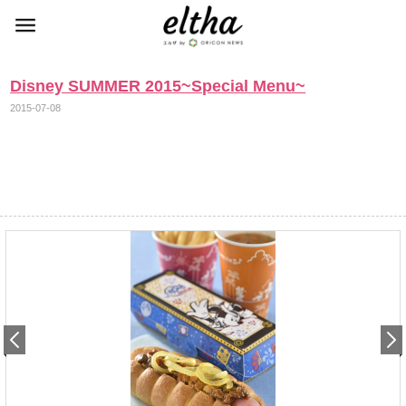
Disney SUMMER 2015~Special Menu~
2015-07-08