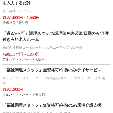
を入力するだけ
株式会社ジョブコム
時給1,500円～1,550円
派遣社員 / 愛知県
「週3から可」調理スタッフ/調理師免許必須/日勤のみ/介護
付き有料老人ホーム
株式会社川島コーポレーション/サニーライフ大阪平野
時給1,177円～1,250円
アルバイト・パート / 大阪府
「福祉調理スタッフ」無資格可/午前のみ/デイサービス
サンライズ・メイト・バート 株式会社/サンライズの デイサービス 陽
光
時給1,300円
アルバイト・パート / 東京都
「福祉調理スタッフ」無資格可/午前のみ/居宅介護支援