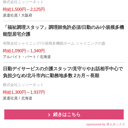
株式会社ニッソーネット
時給1,500円～2,125円
派遣社員 / 大阪府
「福祉調理スタッフ」調理師免許必須/日勤のみ/小規模多機
能型居宅介護
有限会社シャイニング/小規模多機能ホーム シャイニングの森
時給1,090円～1,340円
アルバイト・パート / 北海道
日勤デイサービスの介護スタッフ/見守りやお話相手中心で
負担少なめ/北斗市内に勤務地多数 2カ月～長期
株式会社ニッソーネット
時給1,300円～1,937円
派遣社員 / 北海道
続きはこちら
sponsored by 求人ボックス