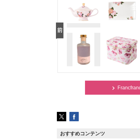
Francfra
おすすめコンテンツ