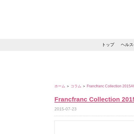
トップ
ヘルス
メイク・コスメ・スキ
ホーム
＞
コラム
＞
Francfranc Collection 2015
Francfranc Collection 20
2015-07-23