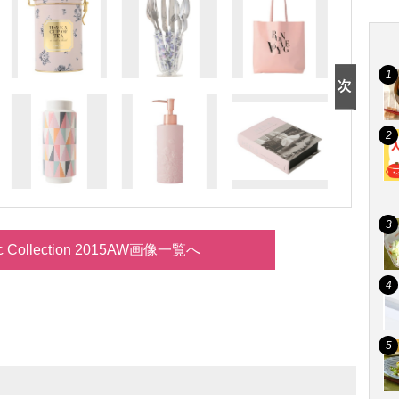
nc Collection 2015AW画像一覧へ