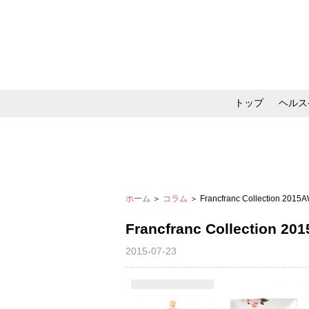
トップ
ヘルス
メイク・コスメ・スキ
ホーム
＞
コラム
＞ Francfranc Collection 2015
Francfranc Collection 20
2015-07-23