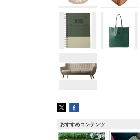
おすすめコンテンツ