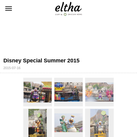
Disney Special Summer 2015
2015-07-16