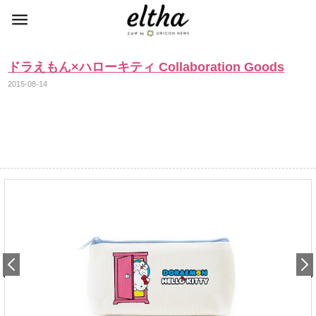
ドラえもん×ハローキティ Collaboration Goods
2015-08-14