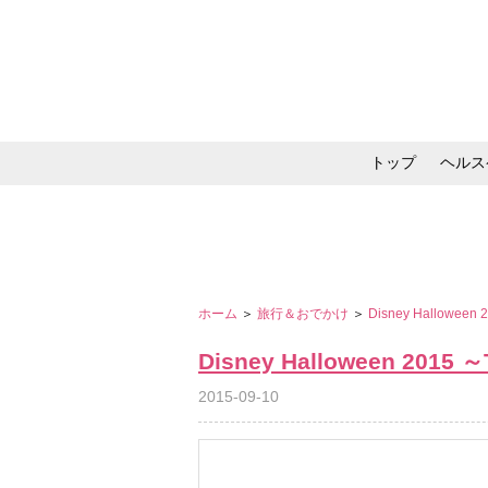
トップ
ヘルス
メイク・コスメ・スキ
ホーム
＞
旅行＆おでかけ
＞
Disney Halloween
Disney Halloween 2015 
2015-09-10