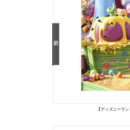
【ディズニーラン