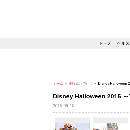
トップ
ヘルス
メイク・コスメ・スキ
ホーム
＞
旅行＆おでかけ
＞ Disney Halloween
Disney Halloween 2015 
2015-09-10