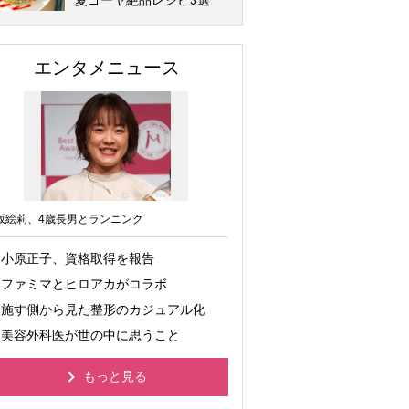
夏ゴーヤ絶品レシピ3選
エンタメニュース
坂絵莉、4歳長男とランニング
小原正子、資格取得を報告
ファミマとヒロアカがコラボ
施す側から見た整形のカジュアル化
美容外科医が世の中に思うこと
もっと見る