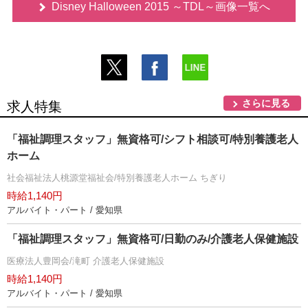
Disney Halloween 2015 ～TDL～画像一覧へ
さらに見る
求人特集
「福祉調理スタッフ」無資格可/シフト相談可/特別養護老人
ホーム
社会福祉法人桃源堂福祉会/特別養護老人ホーム ちぎり
時給1,140円
アルバイト・パート / 愛知県
「福祉調理スタッフ」無資格可/日勤のみ/介護老人保健施設
医療法人豊岡会/滝町 介護老人保健施設
時給1,140円
アルバイト・パート / 愛知県