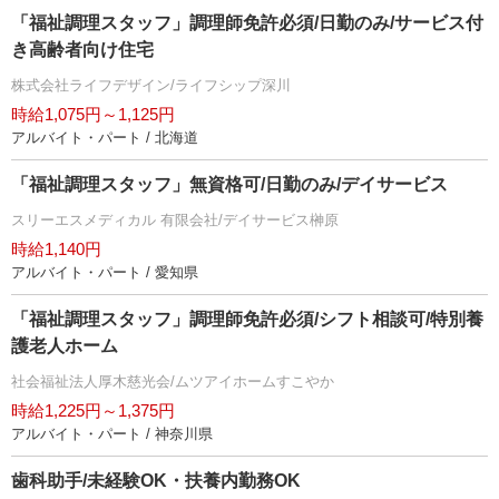
「福祉調理スタッフ」調理師免許必須/日勤のみ/サービス付
き高齢者向け住宅
株式会社ライフデザイン/ライフシップ深川
時給1,075円～1,125円
アルバイト・パート / 北海道
「福祉調理スタッフ」無資格可/日勤のみ/デイサービス
スリーエスメディカル 有限会社/デイサービス榊原
時給1,140円
アルバイト・パート / 愛知県
「福祉調理スタッフ」調理師免許必須/シフト相談可/特別養
護老人ホーム
社会福祉法人厚木慈光会/ムツアイホームすこやか
時給1,225円～1,375円
アルバイト・パート / 神奈川県
歯科助手/未経験OK・扶養内勤務OK