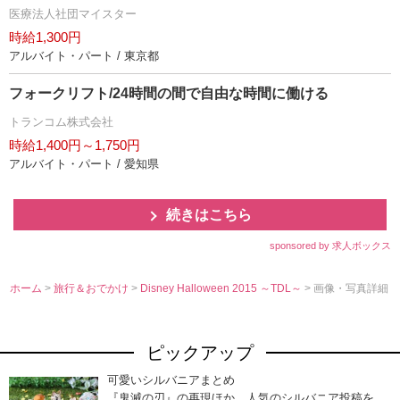
医療法人社団マイスター
時給1,300円
アルバイト・パート / 東京都
フォークリフト/24時間の間で自由な時間に働ける
トランコム株式会社
時給1,400円～1,750円
アルバイト・パート / 愛知県
続きはこちら
sponsored by 求人ボックス
ホーム
>
旅行＆おでかけ
>
Disney Halloween 2015 ～TDL～
> 画像・写真詳細
ピックアップ
可愛いシルバニアまとめ
『鬼滅の刃』の再現ほか、人気のシルバニア投稿を