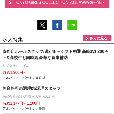
TOKYO GIRLS COLLECTION 2015AW画像一覧へ
さらに見る
求人特集
寿司店ホールスタッフ/週2 4h～シフト融通 高時給1,300円
～&高校生も同時給 豪華な食事補助
株式会社にっぱん
時給1,300円～
アルバイト・パート / 東京都
無資格可の調理師/調理スタッフ
株式会社H&SKY 輝きの家内の厨房
時給1,177円～1,200円
アルバイト・パート / 大阪府