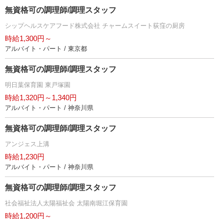
無資格可の調理師/調理スタッフ
シップヘルスケアフード株式会社 チャームスイート荻窪の厨房
時給1,300円～
アルバイト・パート / 東京都
無資格可の調理師/調理スタッフ
明日葉保育園 東戸塚園
時給1,320円～1,340円
アルバイト・パート / 神奈川県
無資格可の調理師/調理スタッフ
アンジェス上溝
時給1,230円
アルバイト・パート / 神奈川県
無資格可の調理師/調理スタッフ
社会福祉法人太陽福祉会 太陽南堀江保育園
時給1,200円～